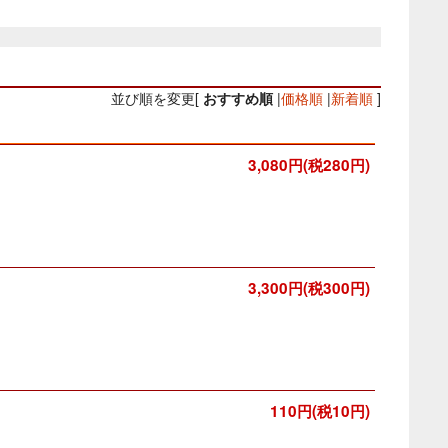
並び順を変更
[
おすすめ順
|
価格順
|
新着順
]
3,080円(税280円)
3,300円(税300円)
110円(税10円)