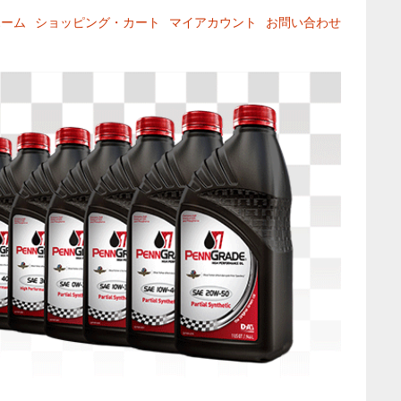
ホーム
ショッピング・カート
マイアカウント
お問い合わせ