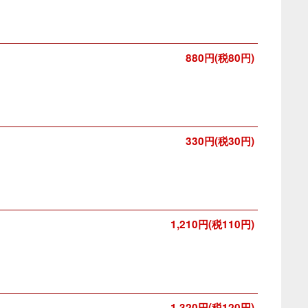
880円(税80円)
330円(税30円)
1,210円(税110円)
1,320円(税120円)