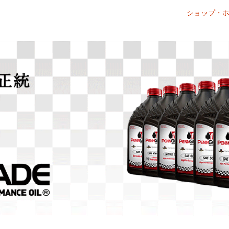
ショップ・