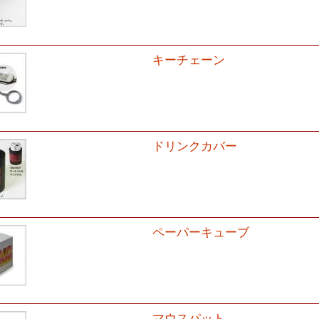
キーチェーン
ドリンクカバー
ペーパーキューブ
マウスパット