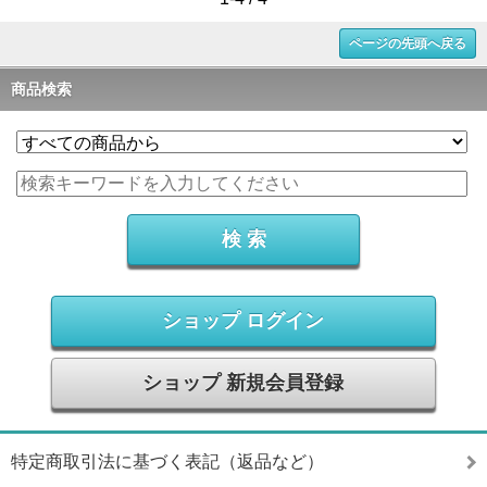
ページの先頭へ戻る
商品検索
ショップ ログイン
ショップ 新規会員登録
特定商取引法に基づく表記（返品など）