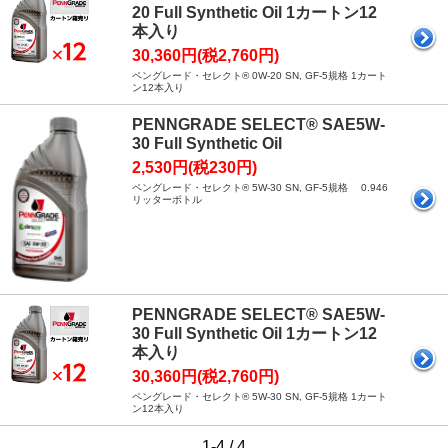
20 Full Synthetic Oil 1カートン12
本入り
30,360円(税2,760円)
ペングレード・セレクト® 0W-20 SN, GF-5規格 1カート
ン12本入り
PENNGRADE SELECT® SAE5W-
30 Full Synthetic Oil
2,530円(税230円)
ペングレード・セレクト® 5W-30 SN, GF-5規格 0.946
リッターボトル
PENNGRADE SELECT® SAE5W-
30 Full Synthetic Oil 1カートン12
本入り
30,360円(税2,760円)
ペングレード・セレクト® 5W-30 SN, GF-5規格 1カート
ン12本入り
1-4 / 4