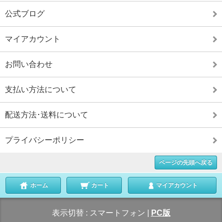
公式ブログ
マイアカウント
お問い合わせ
支払い方法について
配送方法･送料について
プライバシーポリシー
ページの先頭へ戻る
ホーム
カート
マイアカウント
表示切替 :
スマートフォン
|
PC版